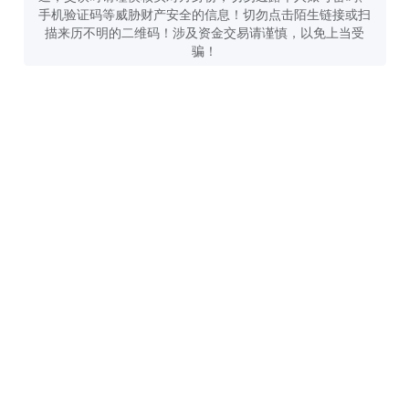
手机验证码等威胁财产安全的信息！切勿点击陌生链接或扫
描来历不明的二维码！涉及资金交易请谨慎，以免上当受
骗！